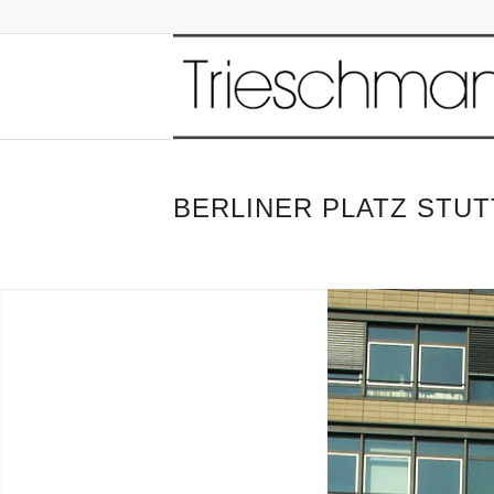
BERLINER PLATZ STU