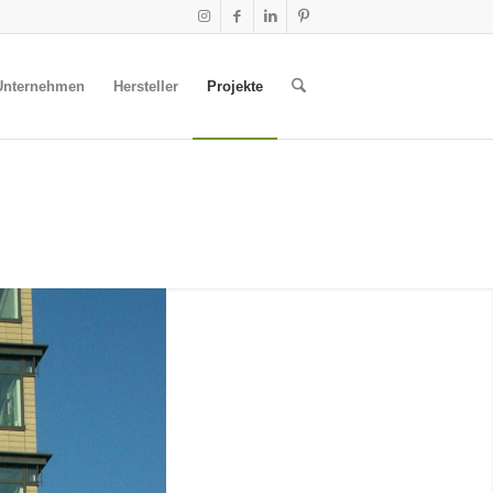
Unternehmen
Hersteller
Projekte