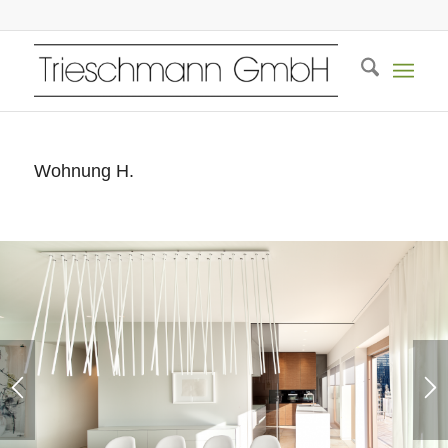
Wohnung H.