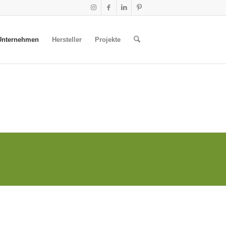
Unternehmen
Hersteller
Projekte