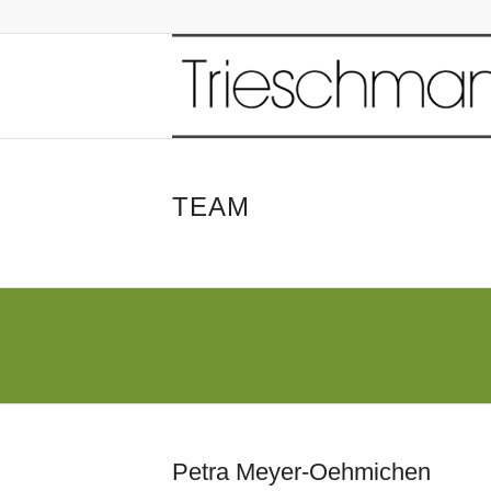
TEAM
Petra Meyer-Oehmichen